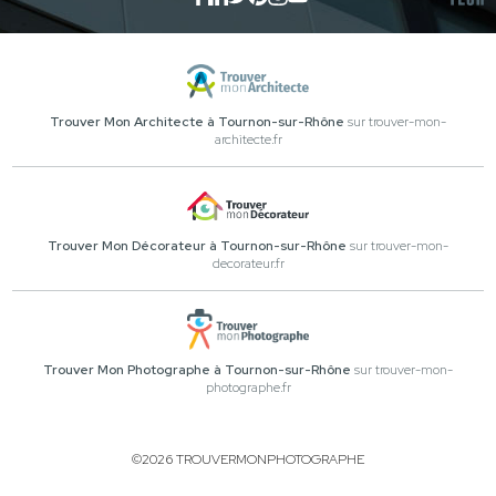
Trouver Mon Architecte à Tournon-sur-Rhône
sur trouver-mon-
architecte.fr
Trouver Mon Décorateur à Tournon-sur-Rhône
sur trouver-mon-
decorateur.fr
Trouver Mon Photographe à Tournon-sur-Rhône
sur trouver-mon-
photographe.fr
©2026 TROUVERMONPHOTOGRAPHE