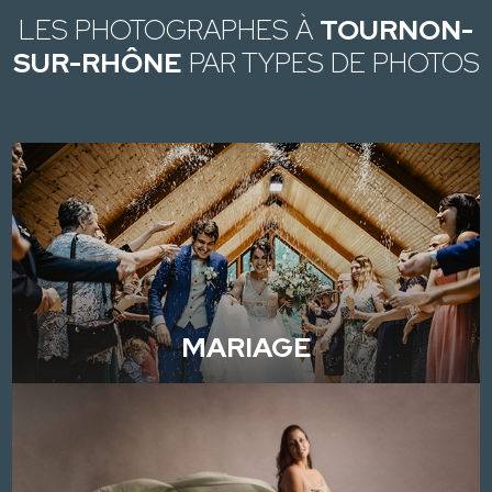
LES PHOTOGRAPHES À
TOURNON-
SUR-RHÔNE
PAR TYPES DE PHOTOS
MARIAGE