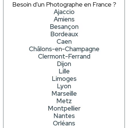
Besoin d'un Photographe en France ?
Ajaccio
Amiens
Besançon
Bordeaux
Caen
Châlons-en-Champagne
Clermont-Ferrand
Dijon
Lille
Limoges
Lyon
Marseille
Metz
Montpellier
Nantes
Orléans