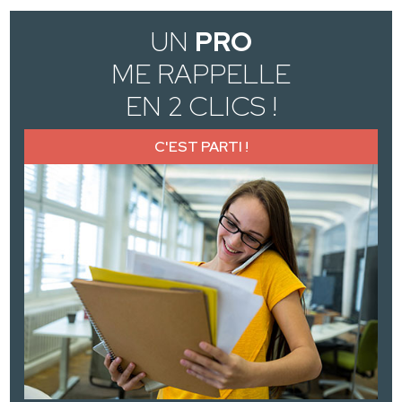
UN
PRO
ME RAPPELLE
EN 2 CLICS !
C'EST PARTI !