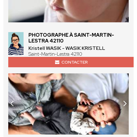
PHOTOGRAPHE À SAINT-MARTIN-
LESTRA 42110
Kristell WASIK - WASIK KRISTELL
Saint-Martin-Lestra 42110
CONTACTER