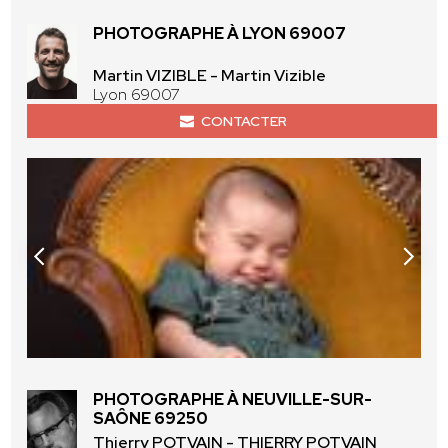
PHOTOGRAPHE À LYON 69007
Martin VIZIBLE - Martin Vizible
Lyon 69007
CONTACTER
PHOTOGRAPHE À NEUVILLE-SUR-
SAÔNE 69250
Thierry POTVAIN - THIERRY POTVAIN