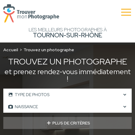
LES MEILLEURS PHOTOGRAPHES À
TOURNON-SUR-RHÔNE
Accueil
Trouvez un photographe
TROUVEZ UN PHOTOGRAPHE
et prenez rendez-vous immédiatement
!
PLUS DE CRITÈRES