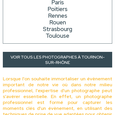
Paris
Poitiers
Rennes
Rouen
Strasbourg
Toulouse
VOIR TOUS LES PHOTOGRAPHES À TOURNON-
SUR-RHÔNE
Lorsque l'on souhaite immortaliser un évènement
important de notre vie où dans notre milieu
professionnel, l'expertise d'un photographe peut
s'avérer essentielle. En effet, un photographe
professionnel est formé pour capturer les
moments clés d'un évènement, en utilisant des
techniques de prise de vue adaptées pour obtenir