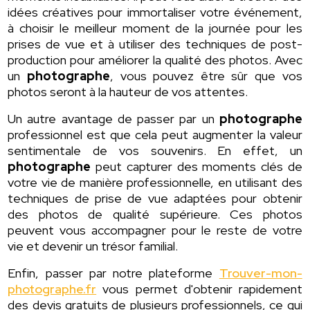
idées créatives pour immortaliser votre événement,
à choisir le meilleur moment de la journée pour les
prises de vue et à utiliser des techniques de post-
production pour améliorer la qualité des photos. Avec
un
photographe
, vous pouvez être sûr que vos
photos seront à la hauteur de vos attentes.
Un autre avantage de passer par un
photographe
professionnel est que cela peut augmenter la valeur
sentimentale de vos souvenirs. En effet, un
photographe
peut capturer des moments clés de
votre vie de manière professionnelle, en utilisant des
techniques de prise de vue adaptées pour obtenir
des photos de qualité supérieure. Ces photos
peuvent vous accompagner pour le reste de votre
vie et devenir un trésor familial.
Enfin, passer par notre plateforme
Trouver-mon-
photographe.fr
vous permet d'obtenir rapidement
des devis gratuits de plusieurs professionnels, ce qui