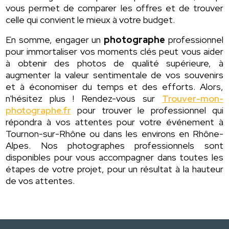
vous permet de comparer les offres et de trouver
celle qui convient le mieux à votre budget.
En somme, engager un
photographe
professionnel
pour immortaliser vos moments clés peut vous aider
à obtenir des photos de qualité supérieure, à
augmenter la valeur sentimentale de vos souvenirs
et à économiser du temps et des efforts. Alors,
n'hésitez plus ! Rendez-vous sur
Trouver-mon-
photographe.fr
pour trouver le professionnel qui
répondra à vos attentes pour votre événement à
Tournon-sur-Rhône ou dans les environs en Rhône-
Alpes. Nos photographes professionnels sont
disponibles pour vous accompagner dans toutes les
étapes de votre projet, pour un résultat à la hauteur
de vos attentes.