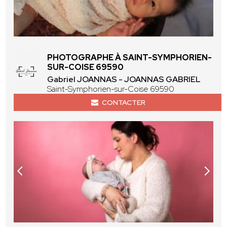
PHOTOGRAPHE À SAINT-SYMPHORIEN-
SUR-COISE 69590
Gabriel JOANNAS - JOANNAS GABRIEL
Saint-Symphorien-sur-Coise 69590
CONTACTER