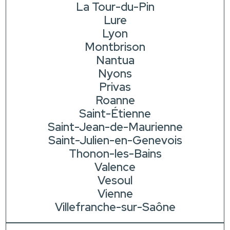
La Tour-du-Pin
Lure
Lyon
Montbrison
Nantua
Nyons
Privas
Roanne
Saint-Étienne
Saint-Jean-de-Maurienne
Saint-Julien-en-Genevois
Thonon-les-Bains
Valence
Vesoul
Vienne
Villefranche-sur-Saône