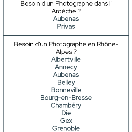
Besoin d'un Photographe dans l'
Ardèche ?
Aubenas
Privas
Besoin d'un Photographe en Rhône-
Alpes ?
Albertville
Annecy
Aubenas
Belley
Bonneville
Bourg-en-Bresse
Chambéry
Die
Gex
Grenoble