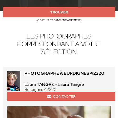
TROUVER
(GRATUIT ET SANS ENGAGEMENT)
LES PHOTOGRAPHES
CORRESPONDANT À VOTRE
SÉLECTION
PHOTOGRAPHE À BURDIGNES 42220
Laura TANGRE - Laura Tangre
Burdignes 42220
CONTACTER