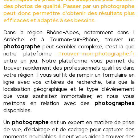
des photos de qualité. Passer par un photographe
peut donc permettre d'obtenir des résultats plus
efficaces et adaptés à ses besoins.
Dans la région Rhône-Alpes, notamment dans l'
Ardèche et à Tournon-sur-Rhône, trouver un
photographe
peut sembler complexe, c'est là que
notre plateforme
Trouver-mon-photographe.fr
entre en jeu. Notre plateforme vous permet de
trouver rapidement des professionnels qualifiés dans
votre région. Il vous suffit de remplir un formulaire en
ligne avec vos critères de recherche, tels que la
localisation géographique et le type d'évènement
que vous souhaitez immortaliser, et nous vous
mettons en relation avec des
photographes
disponibles.
Un
photographe
est un expert en matière de prise
de vue, d'éclairage et de cadrage pour capturer des
moments inoubliables. Il peut vous aider à trouver des