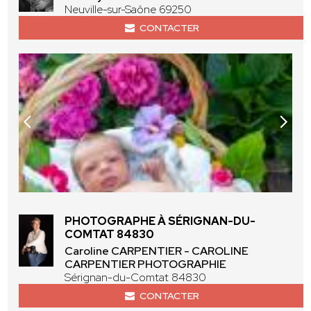
Neuville-sur-Saône 69250
CONTACTER
PHOTOGRAPHE À SÉRIGNAN-DU-
COMTAT 84830
Caroline CARPENTIER - CAROLINE
CARPENTIER PHOTOGRAPHIE
Sérignan-du-Comtat 84830
CONTACTER