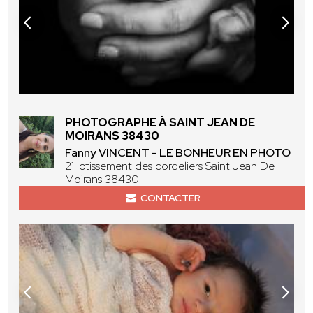
PHOTOGRAPHE À SAINT JEAN DE
MOIRANS 38430
Fanny VINCENT - LE BONHEUR EN PHOTO
21 lotissement des cordeliers Saint Jean De
Moirans 38430
CONTACTER