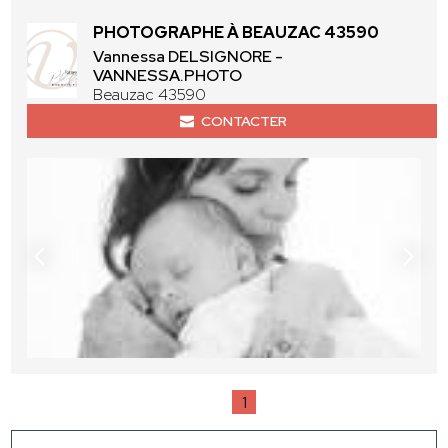
PHOTOGRAPHE À BEAUZAC 43590
Vannessa DELSIGNORE -
VANNESSA.PHOTO
Beauzac 43590
CONTACTER
1