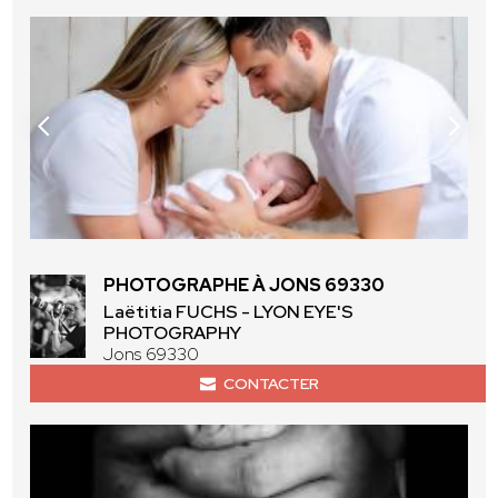
PHOTOGRAPHE À JONS 69330
Laëtitia FUCHS - LYON EYE'S
PHOTOGRAPHY
Jons 69330
CONTACTER