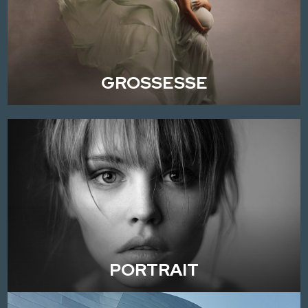
GROSSESSE
PORTRAIT