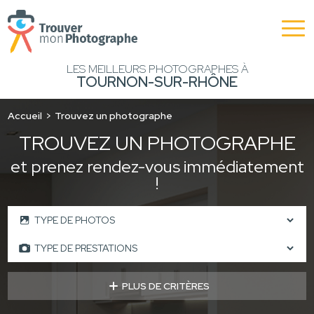
LES MEILLEURS PHOTOGRAPHES À
TOURNON-SUR-RHÔNE
Accueil
Trouvez un photographe
TROUVEZ UN PHOTOGRAPHE
et prenez rendez-vous immédiatement
!
PLUS DE CRITÈRES