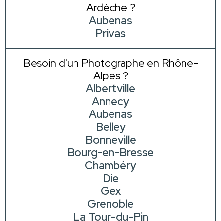
Ardèche ?
Aubenas
Privas
Besoin d'un Photographe en Rhône-
Alpes ?
Albertville
Annecy
Aubenas
Belley
Bonneville
Bourg-en-Bresse
Chambéry
Die
Gex
Grenoble
La Tour-du-Pin