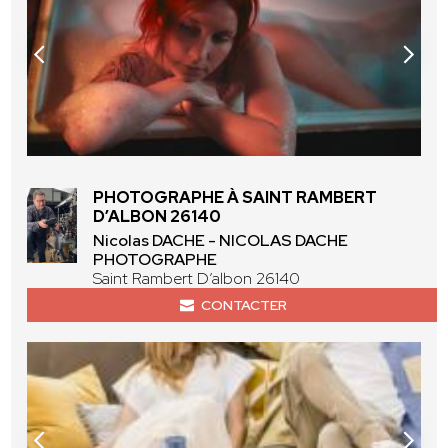
PHOTOGRAPHE À SAINT RAMBERT
D’ALBON 26140
Nicolas DACHE - NICOLAS DACHE
PHOTOGRAPHE
Saint Rambert D’albon 26140
CONTACTER