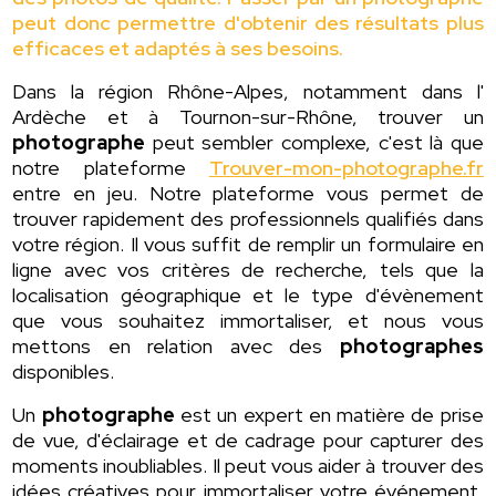
peut donc permettre d'obtenir des résultats plus
efficaces et adaptés à ses besoins.
Dans la région Rhône-Alpes, notamment dans l'
Ardèche et à Tournon-sur-Rhône, trouver un
photographe
peut sembler complexe, c'est là que
notre plateforme
Trouver-mon-photographe.fr
entre en jeu. Notre plateforme vous permet de
trouver rapidement des professionnels qualifiés dans
votre région. Il vous suffit de remplir un formulaire en
ligne avec vos critères de recherche, tels que la
localisation géographique et le type d'évènement
que vous souhaitez immortaliser, et nous vous
mettons en relation avec des
photographes
disponibles.
Un
photographe
est un expert en matière de prise
de vue, d'éclairage et de cadrage pour capturer des
moments inoubliables. Il peut vous aider à trouver des
idées créatives pour immortaliser votre événement,