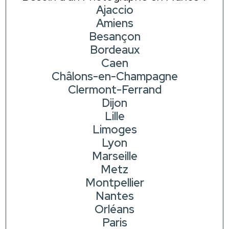
Ajaccio
Amiens
Besançon
Bordeaux
Caen
Châlons-en-Champagne
Clermont-Ferrand
Dijon
Lille
Limoges
Lyon
Marseille
Metz
Montpellier
Nantes
Orléans
Paris