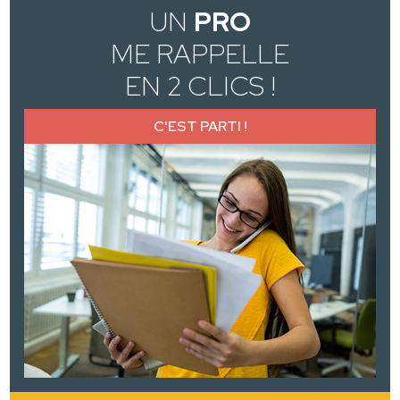
UN
PRO
ME RAPPELLE
EN 2 CLICS !
C'EST PARTI !