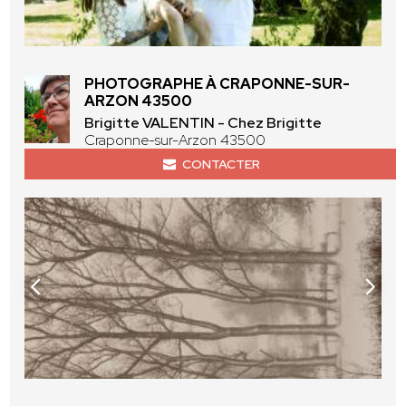
PHOTOGRAPHE À CRAPONNE-SUR-
ARZON 43500
Brigitte VALENTIN - Chez Brigitte
Craponne-sur-Arzon 43500
CONTACTER