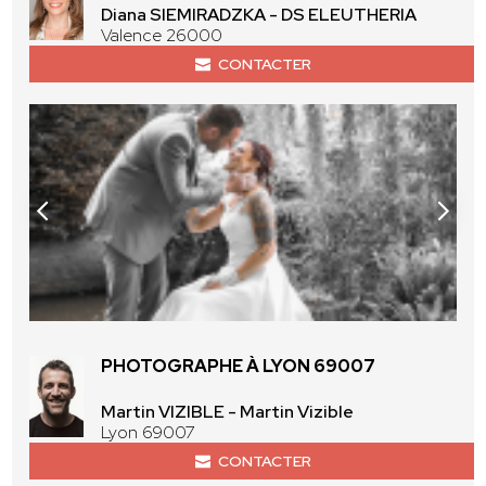
Diana SIEMIRADZKA - DS ELEUTHERIA
Valence 26000
CONTACTER
PHOTOGRAPHE À LYON 69007
Martin VIZIBLE - Martin Vizible
Lyon 69007
CONTACTER