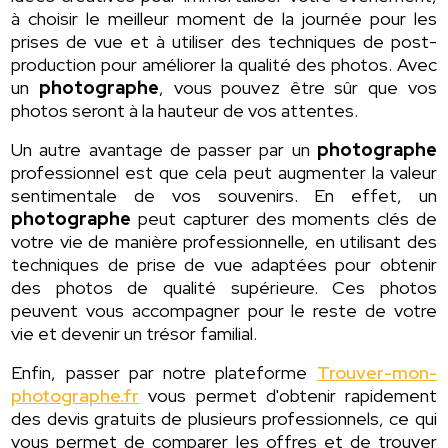
à choisir le meilleur moment de la journée pour les
prises de vue et à utiliser des techniques de post-
production pour améliorer la qualité des photos. Avec
un
photographe
, vous pouvez être sûr que vos
photos seront à la hauteur de vos attentes.
Un autre avantage de passer par un
photographe
professionnel est que cela peut augmenter la valeur
sentimentale de vos souvenirs. En effet, un
photographe
peut capturer des moments clés de
votre vie de manière professionnelle, en utilisant des
techniques de prise de vue adaptées pour obtenir
des photos de qualité supérieure. Ces photos
peuvent vous accompagner pour le reste de votre
vie et devenir un trésor familial.
Enfin, passer par notre plateforme
Trouver-mon-
photographe.fr
vous permet d'obtenir rapidement
des devis gratuits de plusieurs professionnels, ce qui
vous permet de comparer les offres et de trouver