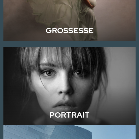
GROSSESSE
PORTRAIT