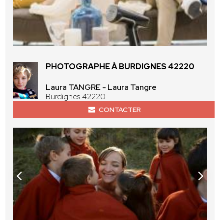
PHOTOGRAPHE À BURDIGNES 42220
Laura TANGRE - Laura Tangre
Burdignes 42220
CONTACTER