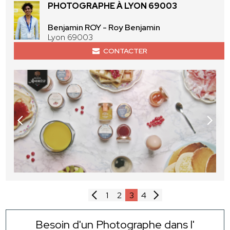
PHOTOGRAPHE À LYON 69003
Benjamin ROY - Roy Benjamin
Lyon 69003
CONTACTER
1
2
3
4
Besoin d'un Photographe dans l'