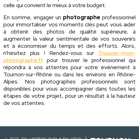
celle qui convient le mieux à votre budget.
En somme, engager un
photographe
professionnel
pour immortaliser vos moments clés peut vous aider
à obtenir des photos de qualité supérieure, à
augmenter la valeur sentimentale de vos souvenirs
et à économiser du temps et des efforts. Alors,
n'hésitez plus ! Rendez-vous sur
Trouver-mon-
photographe.fr
pour trouver le professionnel qui
répondra à vos attentes pour votre événement à
Tournon-sur-Rhône ou dans les environs en Rhône-
Alpes. Nos photographes professionnels sont
disponibles pour vous accompagner dans toutes les
étapes de votre projet, pour un résultat à la hauteur
de vos attentes.