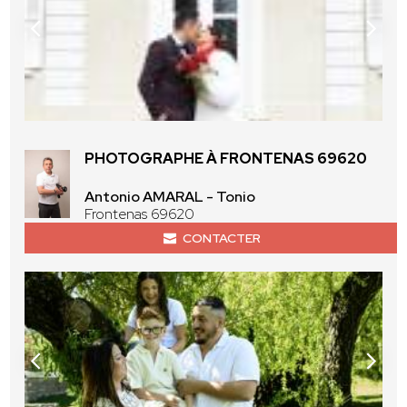
PHOTOGRAPHE À FRONTENAS 69620
Antonio AMARAL - Tonio
Frontenas 69620
CONTACTER