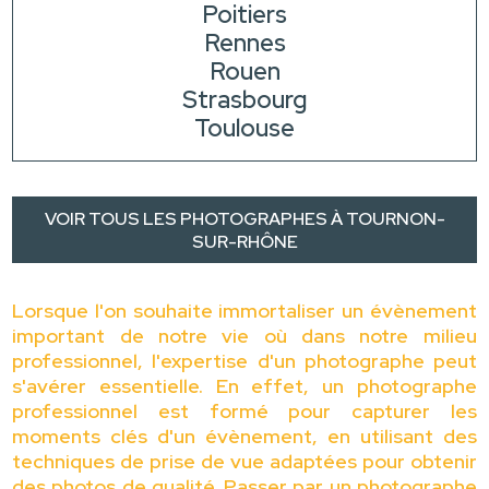
Poitiers
Rennes
Rouen
Strasbourg
Toulouse
VOIR TOUS LES PHOTOGRAPHES À TOURNON-
SUR-RHÔNE
Lorsque l'on souhaite immortaliser un évènement
important de notre vie où dans notre milieu
professionnel, l'expertise d'un photographe peut
s'avérer essentielle. En effet, un photographe
professionnel est formé pour capturer les
moments clés d'un évènement, en utilisant des
techniques de prise de vue adaptées pour obtenir
des photos de qualité. Passer par un photographe