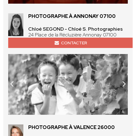
PHOTOGRAPHE À ANNONAY 07100
Chloé SEGOND - Chloé S. Photographies
24 Place de la Récluzière Annonay 07100
CONTACTER
PHOTOGRAPHE À VALENCE 26000