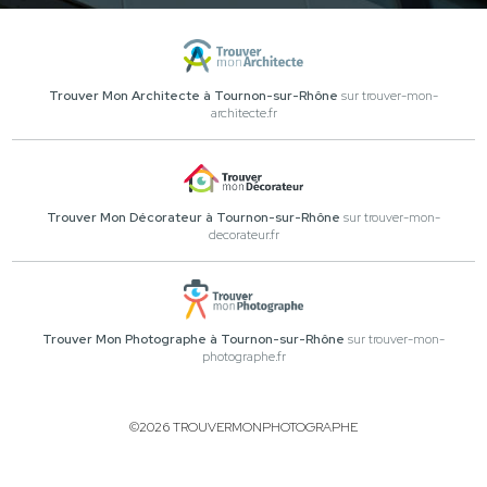
Trouver Mon Architecte à Tournon-sur-Rhône
sur trouver-mon-
architecte.fr
Trouver Mon Décorateur à Tournon-sur-Rhône
sur trouver-mon-
decorateur.fr
Trouver Mon Photographe à Tournon-sur-Rhône
sur trouver-mon-
photographe.fr
©2026 TROUVERMONPHOTOGRAPHE