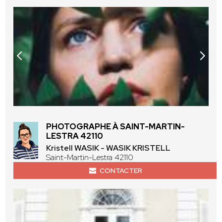
PHOTOGRAPHE À SAINT-MARTIN-
LESTRA 42110
Kristell WASIK - WASIK KRISTELL
Saint-Martin-Lestra 42110
CONTACTER